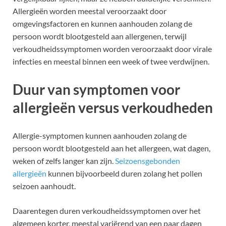
Allergieën worden meestal veroorzaakt door
omgevingsfactoren en kunnen aanhouden zolang de
persoon wordt blootgesteld aan allergenen, terwijl
verkoudheidssymptomen worden veroorzaakt door virale
infecties en meestal binnen een week of twee verdwijnen.
Duur van symptomen voor
allergieën versus verkoudheden
Allergie-symptomen kunnen aanhouden zolang de
persoon wordt blootgesteld aan het allergeen, wat dagen,
weken of zelfs langer kan zijn.
Seizoensgebonden
allergieën
kunnen bijvoorbeeld duren zolang het pollen
seizoen aanhoudt.
Daarentegen duren verkoudheidssymptomen over het
algemeen korter, meestal variërend van een paar dagen