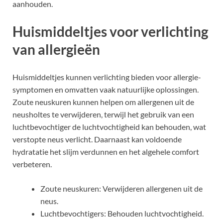
aanhouden.
Huismiddeltjes voor verlichting
van allergieën
Huismiddeltjes kunnen verlichting bieden voor allergie-
symptomen en omvatten vaak natuurlijke oplossingen.
Zoute neuskuren kunnen helpen om allergenen uit de
neusholtes te verwijderen, terwijl het gebruik van een
luchtbevochtiger de luchtvochtigheid kan behouden, wat
verstopte neus verlicht. Daarnaast kan voldoende
hydratatie het slijm verdunnen en het algehele comfort
verbeteren.
Zoute neuskuren: Verwijderen allergenen uit de
neus.
Luchtbevochtigers: Behouden luchtvochtigheid.