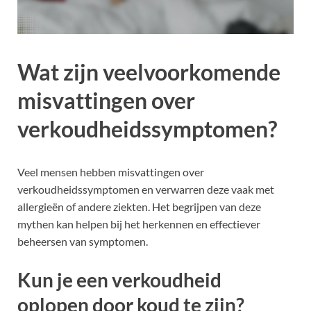
Wat zijn veelvoorkomende
misvattingen over
verkoudheidssymptomen?
Veel mensen hebben misvattingen over
verkoudheidssymptomen en verwarren deze vaak met
allergieën of andere ziekten. Het begrijpen van deze
mythen kan helpen bij het herkennen en effectiever
beheersen van symptomen.
Kun je een verkoudheid
oplopen door koud te zijn?