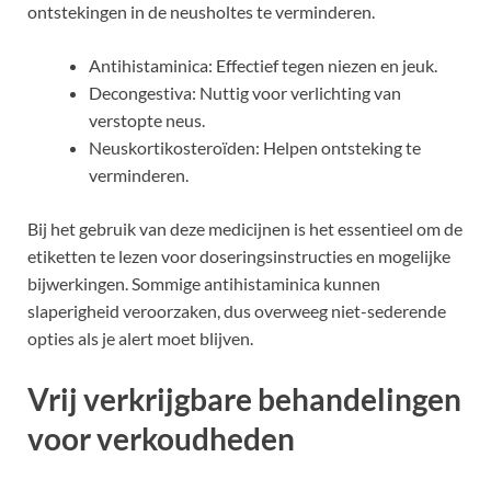
ontstekingen in de neusholtes te verminderen.
Antihistaminica: Effectief tegen niezen en jeuk.
Decongestiva: Nuttig voor verlichting van
verstopte neus.
Neuskortikosteroïden: Helpen ontsteking te
verminderen.
Bij het gebruik van deze medicijnen is het essentieel om de
etiketten te lezen voor doseringsinstructies en mogelijke
bijwerkingen. Sommige antihistaminica kunnen
slaperigheid veroorzaken, dus overweeg niet-sederende
opties als je alert moet blijven.
Vrij verkrijgbare behandelingen
voor verkoudheden