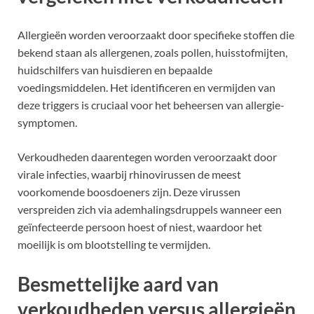
Allergieën worden veroorzaakt door specifieke stoffen die
bekend staan als allergenen, zoals pollen, huisstofmijten,
huidschilfers van huisdieren en bepaalde
voedingsmiddelen. Het identificeren en vermijden van
deze triggers is cruciaal voor het beheersen van allergie-
symptomen.
Verkoudheden daarentegen worden veroorzaakt door
virale infecties, waarbij rhinovirussen de meest
voorkomende boosdoeners zijn. Deze virussen
verspreiden zich via ademhalingsdruppels wanneer een
geïnfecteerde persoon hoest of niest, waardoor het
moeilijk is om blootstelling te vermijden.
Besmettelijke aard van
verkoudheden versus allergieën