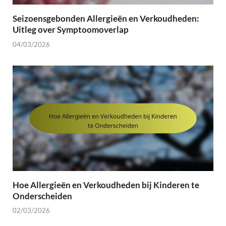
Seizoensgebonden Allergieën en Verkoudheden:
Uitleg over Symptoomoverlap
04/03/2026
Hoe Allergieën en Verkoudheden bij Kinderen te
Onderscheiden
02/03/2026