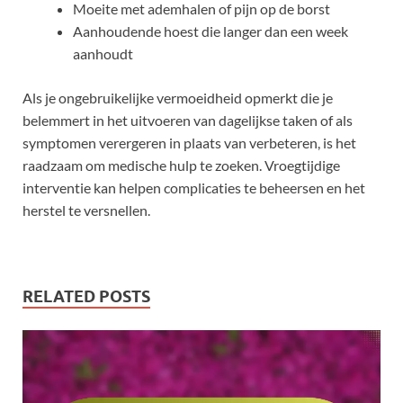
Moeite met ademhalen of pijn op de borst
Aanhoudende hoest die langer dan een week
aanhoudt
Als je ongebruikelijke vermoeidheid opmerkt die je
belemmert in het uitvoeren van dagelijkse taken of als
symptomen verergeren in plaats van verbeteren, is het
raadzaam om medische hulp te zoeken. Vroegtijdige
interventie kan helpen complicaties te beheersen en het
herstel te versnellen.
RELATED POSTS