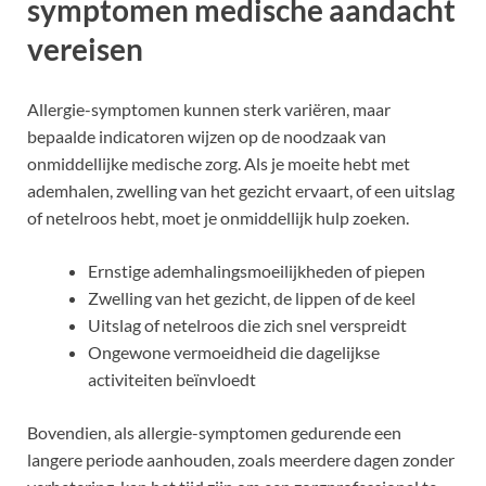
symptomen medische aandacht
vereisen
Allergie-symptomen kunnen sterk variëren, maar
bepaalde indicatoren wijzen op de noodzaak van
onmiddellijke medische zorg. Als je moeite hebt met
ademhalen, zwelling van het gezicht ervaart, of een uitslag
of netelroos hebt, moet je onmiddellijk hulp zoeken.
Ernstige ademhalingsmoeilijkheden of piepen
Zwelling van het gezicht, de lippen of de keel
Uitslag of netelroos die zich snel verspreidt
Ongewone vermoeidheid die dagelijkse
activiteiten beïnvloedt
Bovendien, als allergie-symptomen gedurende een
langere periode aanhouden, zoals meerdere dagen zonder