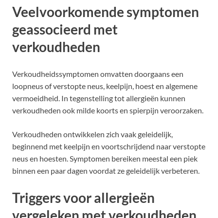
Veelvoorkomende symptomen
geassocieerd met
verkoudheden
Verkoudheidssymptomen omvatten doorgaans een
loopneus of verstopte neus, keelpijn, hoest en algemene
vermoeidheid. In tegenstelling tot allergieën kunnen
verkoudheden ook milde koorts en spierpijn veroorzaken.
Verkoudheden ontwikkelen zich vaak geleidelijk,
beginnend met keelpijn en voortschrijdend naar verstopte
neus en hoesten. Symptomen bereiken meestal een piek
binnen een paar dagen voordat ze geleidelijk verbeteren.
Triggers voor allergieën
vergeleken met verkoudheden