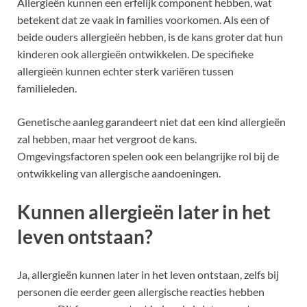
Allergieën kunnen een erfelijk component hebben, wat
betekent dat ze vaak in families voorkomen. Als een of
beide ouders allergieën hebben, is de kans groter dat hun
kinderen ook allergieën ontwikkelen. De specifieke
allergieën kunnen echter sterk variëren tussen
familieleden.
Genetische aanleg garandeert niet dat een kind allergieën
zal hebben, maar het vergroot de kans.
Omgevingsfactoren spelen ook een belangrijke rol bij de
ontwikkeling van allergische aandoeningen.
Kunnen allergieën later in het
leven ontstaan?
Ja, allergieën kunnen later in het leven ontstaan, zelfs bij
personen die eerder geen allergische reacties hebben