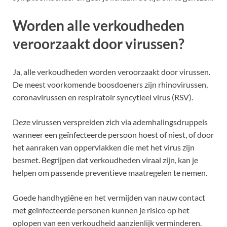
Worden alle verkoudheden
veroorzaakt door virussen?
Ja, alle verkoudheden worden veroorzaakt door virussen.
De meest voorkomende boosdoeners zijn rhinovirussen,
coronavirussen en respiratoir syncytieel virus (RSV).
Deze virussen verspreiden zich via ademhalingsdruppels
wanneer een geïnfecteerde persoon hoest of niest, of door
het aanraken van oppervlakken die met het virus zijn
besmet. Begrijpen dat verkoudheden viraal zijn, kan je
helpen om passende preventieve maatregelen te nemen.
Goede handhygiëne en het vermijden van nauw contact
met geïnfecteerde personen kunnen je risico op het
oplopen van een verkoudheid aanzienlijk verminderen.