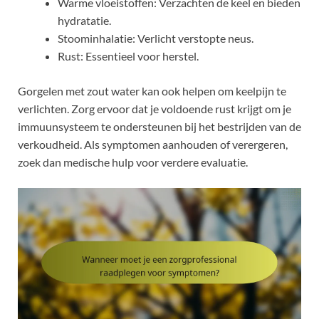
Warme vloeistoffen: Verzachten de keel en bieden
hydratatie.
Stoominhalatie: Verlicht verstopte neus.
Rust: Essentieel voor herstel.
Gorgelen met zout water kan ook helpen om keelpijn te
verlichten. Zorg ervoor dat je voldoende rust krijgt om je
immuunsysteem te ondersteunen bij het bestrijden van de
verkoudheid. Als symptomen aanhouden of verergeren,
zoek dan medische hulp voor verdere evaluatie.