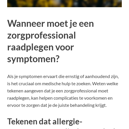
Wanneer moet je een
zorgprofessional
raadplegen voor
symptomen?
Als je symptomen ervaart die ernstig of aanhoudend zijn,
is het cruciaal om medische hulp te zoeken. Weten welke
tekenen aangeven dat je een zorgprofessional moet
raadplegen, kan helpen complicaties te voorkomen en
ervoor te zorgen dat je de juiste behandeling krijgt.
Tekenen dat allergie-