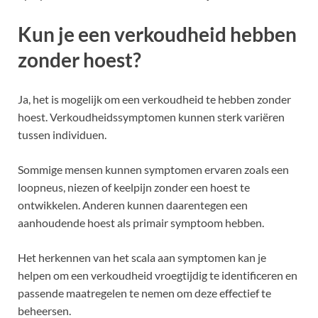
Kun je een verkoudheid hebben
zonder hoest?
Ja, het is mogelijk om een verkoudheid te hebben zonder
hoest. Verkoudheidssymptomen kunnen sterk variëren
tussen individuen.
Sommige mensen kunnen symptomen ervaren zoals een
loopneus, niezen of keelpijn zonder een hoest te
ontwikkelen. Anderen kunnen daarentegen een
aanhoudende hoest als primair symptoom hebben.
Het herkennen van het scala aan symptomen kan je
helpen om een verkoudheid vroegtijdig te identificeren en
passende maatregelen te nemen om deze effectief te
beheersen.