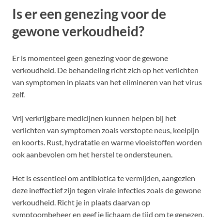
Is er een genezing voor de
gewone verkoudheid?
Er is momenteel geen genezing voor de gewone
verkoudheid. De behandeling richt zich op het verlichten
van symptomen in plaats van het elimineren van het virus
zelf.
Vrij verkrijgbare medicijnen kunnen helpen bij het
verlichten van symptomen zoals verstopte neus, keelpijn
en koorts. Rust, hydratatie en warme vloeistoffen worden
ook aanbevolen om het herstel te ondersteunen.
Het is essentieel om antibiotica te vermijden, aangezien
deze ineffectief zijn tegen virale infecties zoals de gewone
verkoudheid. Richt je in plaats daarvan op
symptoombeheer en geef je lichaam de tijd om te genezen.