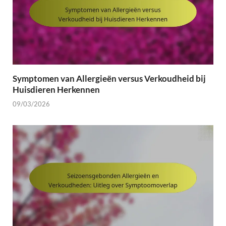
Symptomen van Allergieën versus Verkoudheid bij
Huisdieren Herkennen
09/03/2026