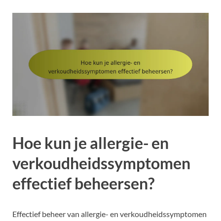
Hoe kun je allergie- en
verkoudheidssymptomen
effectief beheersen?
Effectief beheer van allergie- en verkoudheidssymptomen