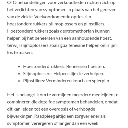
OTC-behandelingen voor verkoudheden richten zich op
het verlichten van symptomen in plaats van het genezen
van de ziekte. Veelvoorkomende opties zijn
hoestonderdrukkers, slijmoplossers en pijnstillers.
Hoestonderdrukkers zoals dextromethorfan kunnen
helpen bij het beheersen van een aanhoudende hoest,
terwijl slijmoplossers zoals guaifenesine helpen om slijm
los te maken.
Hoestonderdrukkers: Beheersen hoesten.
Slijmoplossers: Helpen slijm te verhelpen.
Pijnstillers: Verminderen koorts en spierpijn.
Het is belangrijk om te vermijden meerdere medicijnen te
combineren die dezelfde symptomen behandelen, omdat
dit kan leiden tot een overdosis of verhoogde
bijwerkingen. Raadpleeg altijd een zorgverlener als
symptomen verergeren of langer dan een week