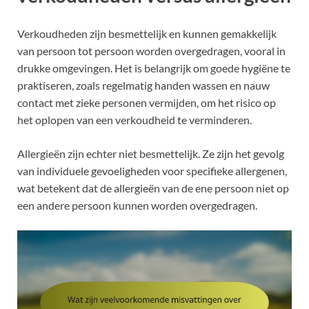
Verkoudheden zijn besmettelijk en kunnen gemakkelijk
van persoon tot persoon worden overgedragen, vooral in
drukke omgevingen. Het is belangrijk om goede hygiëne te
praktiseren, zoals regelmatig handen wassen en nauw
contact met zieke personen vermijden, om het risico op
het oplopen van een verkoudheid te verminderen.
Allergieën zijn echter niet besmettelijk. Ze zijn het gevolg
van individuele gevoeligheden voor specifieke allergenen,
wat betekent dat de allergieën van de ene persoon niet op
een andere persoon kunnen worden overgedragen.