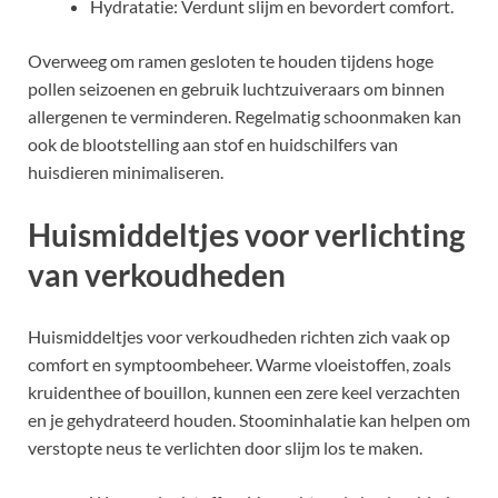
Hydratatie: Verdunt slijm en bevordert comfort.
Overweeg om ramen gesloten te houden tijdens hoge
pollen seizoenen en gebruik luchtzuiveraars om binnen
allergenen te verminderen. Regelmatig schoonmaken kan
ook de blootstelling aan stof en huidschilfers van
huisdieren minimaliseren.
Huismiddeltjes voor verlichting
van verkoudheden
Huismiddeltjes voor verkoudheden richten zich vaak op
comfort en symptoombeheer. Warme vloeistoffen, zoals
kruidenthee of bouillon, kunnen een zere keel verzachten
en je gehydrateerd houden. Stoominhalatie kan helpen om
verstopte neus te verlichten door slijm los te maken.