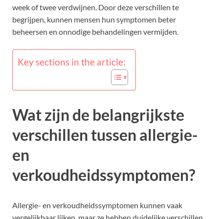
week of twee verdwijnen. Door deze verschillen te
begrijpen, kunnen mensen hun symptomen beter
beheersen en onnodige behandelingen vermijden.
Key sections in the article:
Wat zijn de belangrijkste
verschillen tussen allergie-
en
verkoudheidssymptomen?
Allergie- en verkoudheidssymptomen kunnen vaak
vergelijkbaar lijken, maar ze hebben duidelijke verschillen.