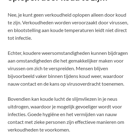
Nee, je kunt geen verkoudheid oplopen alleen door koud
te zijn. Verkoudheden worden veroorzaakt door virussen,
en blootstelling aan koude temperaturen leidt niet direct
tot infectie.
Echter, koudere weersomstandigheden kunnen bijdragen
aan omstandigheden die het gemakkelijker maken voor
virussen om zich te verspreiden. Mensen blijven
bijvoorbeeld vaker binnen tijdens koud weer, waardoor
nauw contact en de kans op virusoverdracht toenemen.
Bovendien kan koude lucht de slijmvliezen in je neus
uitdrogen, waardoor je mogelijk gevoeliger wordt voor
infecties. Goede hygiëne en het vermijden van nauw
contact met zieke personen zijn effectieve manieren om
verkoudheden te voorkomen.