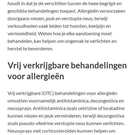
houdt in dat je de verschillen tussen de twee begrijpt en
geschikte behandelingen toepast. Allergieën veroorzaken
doorgaans niezen, jeuk en verstopte neus, terwijl
verkoudheden vaak leiden tot hoesten, keelpijn en
vermoeidheid. Weten hoe je elke aandoening moet
behandelen, kan helpen om ongemak te verlichten en
herstel te bevorderen.
Vrij verkrijgbare behandelingen
voor allergieën
Vrij verkrijgbare (OTC) behandelingen voor allergieën
omvatten voornamelijk antihistaminica, decongestiva en
neussprays. Antihistaminica zoals cetirizine of loratadine
kunnen niezen en jeuk verminderen, terwijl decongestiva
zoals pseudo-efedrine verstopte neus kunnen verlichten.
Neussprays met corticosteroïden kunnen helpen om