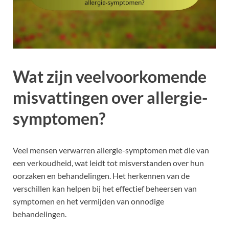
Wat zijn veelvoorkomende
misvattingen over allergie-
symptomen?
Veel mensen verwarren allergie-symptomen met die van
een verkoudheid, wat leidt tot misverstanden over hun
oorzaken en behandelingen. Het herkennen van de
verschillen kan helpen bij het effectief beheersen van
symptomen en het vermijden van onnodige
behandelingen.