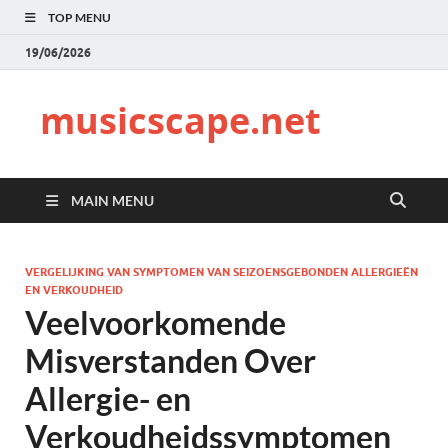
TOP MENU
19/06/2026
musicscape.net
MAIN MENU
VERGELIJKING VAN SYMPTOMEN VAN SEIZOENSGEBONDEN ALLERGIEËN
EN VERKOUDHEID
Veelvoorkomende
Misverstanden Over
Allergie- en
Verkoudheidssymptomen