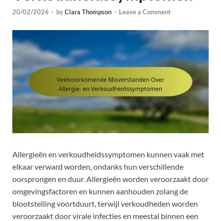
20/02/2026
-
by
Clara Thompson
-
Leave a Comment
Allergieën en verkoudheidssymptomen kunnen vaak met
elkaar verward worden, ondanks hun verschillende
oorsprongen en duur. Allergieën worden veroorzaakt door
omgevingsfactoren en kunnen aanhouden zolang de
blootstelling voortduurt, terwijl verkoudheden worden
veroorzaakt door virale infecties en meestal binnen een