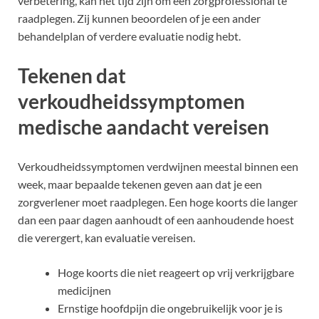
verbetering, kan het tijd zijn om een zorgprofessional te
raadplegen. Zij kunnen beoordelen of je een ander
behandelplan of verdere evaluatie nodig hebt.
Tekenen dat
verkoudheidssymptomen
medische aandacht vereisen
Verkoudheidssymptomen verdwijnen meestal binnen een
week, maar bepaalde tekenen geven aan dat je een
zorgverlener moet raadplegen. Een hoge koorts die langer
dan een paar dagen aanhoudt of een aanhoudende hoest
die verergert, kan evaluatie vereisen.
Hoge koorts die niet reageert op vrij verkrijgbare
medicijnen
Ernstige hoofdpijn die ongebruikelijk voor je is