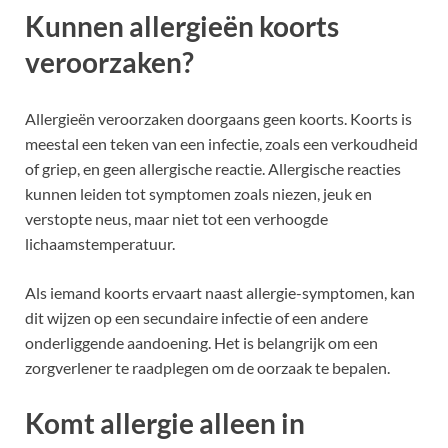
Kunnen allergieën koorts
veroorzaken?
Allergieën veroorzaken doorgaans geen koorts. Koorts is
meestal een teken van een infectie, zoals een verkoudheid
of griep, en geen allergische reactie. Allergische reacties
kunnen leiden tot symptomen zoals niezen, jeuk en
verstopte neus, maar niet tot een verhoogde
lichaamstemperatuur.
Als iemand koorts ervaart naast allergie-symptomen, kan
dit wijzen op een secundaire infectie of een andere
onderliggende aandoening. Het is belangrijk om een
zorgverlener te raadplegen om de oorzaak te bepalen.
Komt allergie alleen in