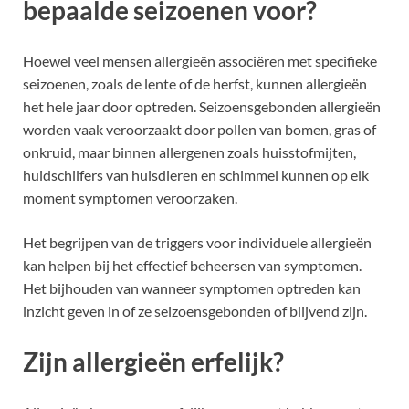
bepaalde seizoenen voor?
Hoewel veel mensen allergieën associëren met specifieke
seizoenen, zoals de lente of de herfst, kunnen allergieën
het hele jaar door optreden. Seizoensgebonden allergieën
worden vaak veroorzaakt door pollen van bomen, gras of
onkruid, maar binnen allergenen zoals huisstofmijten,
huidschilfers van huisdieren en schimmel kunnen op elk
moment symptomen veroorzaken.
Het begrijpen van de triggers voor individuele allergieën
kan helpen bij het effectief beheersen van symptomen.
Het bijhouden van wanneer symptomen optreden kan
inzicht geven in of ze seizoensgebonden of blijvend zijn.
Zijn allergieën erfelijk?