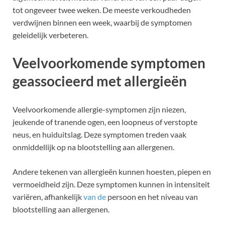
tot ongeveer twee weken. De meeste verkoudheden
verdwijnen binnen een week, waarbij de symptomen
geleidelijk verbeteren.
Veelvoorkomende symptomen
geassocieerd met allergieën
Veelvoorkomende allergie-symptomen zijn niezen,
jeukende of tranende ogen, een loopneus of verstopte
neus, en huiduitslag. Deze symptomen treden vaak
onmiddellijk op na blootstelling aan allergenen.
Andere tekenen van allergieën kunnen hoesten, piepen en
vermoeidheid zijn. Deze symptomen kunnen in intensiteit
variëren, afhankelijk
van de
persoon en het niveau van
blootstelling aan allergenen.