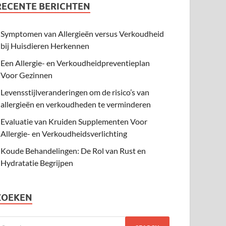
RECENTE BERICHTEN
Symptomen van Allergieën versus Verkoudheid
bij Huisdieren Herkennen
Een Allergie- en Verkoudheidpreventieplan
Voor Gezinnen
Levensstijlveranderingen om de risico’s van
allergieën en verkoudheden te verminderen
Evaluatie van Kruiden Supplementen Voor
Allergie- en Verkoudheidsverlichting
Koude Behandelingen: De Rol van Rust en
Hydratatie Begrijpen
ZOEKEN