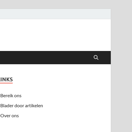
LINKS
Bereik ons
Blader door artikelen
Over ons