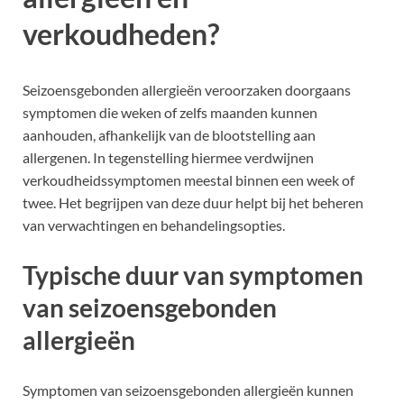
verkoudheden?
Seizoensgebonden allergieën veroorzaken doorgaans
symptomen die weken of zelfs maanden kunnen
aanhouden, afhankelijk van de blootstelling aan
allergenen. In tegenstelling hiermee verdwijnen
verkoudheidssymptomen meestal binnen een week of
twee. Het begrijpen van deze duur helpt bij het beheren
van verwachtingen en behandelingsopties.
Typische duur van symptomen
van seizoensgebonden
allergieën
Symptomen van seizoensgebonden allergieën kunnen