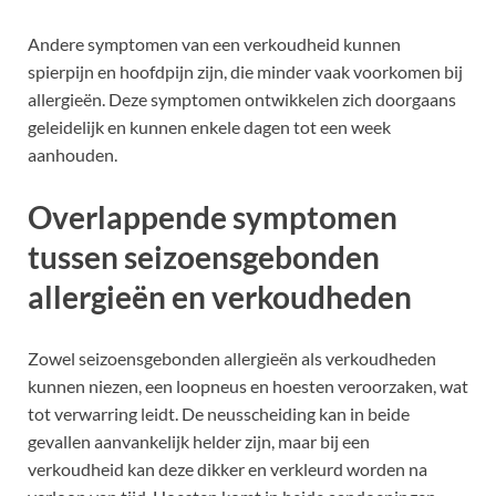
Andere symptomen van een verkoudheid kunnen
spierpijn en hoofdpijn zijn, die minder vaak voorkomen bij
allergieën. Deze symptomen ontwikkelen zich doorgaans
geleidelijk en kunnen enkele dagen tot een week
aanhouden.
Overlappende symptomen
tussen seizoensgebonden
allergieën en verkoudheden
Zowel seizoensgebonden allergieën als verkoudheden
kunnen niezen, een loopneus en hoesten veroorzaken, wat
tot verwarring leidt. De neusscheiding kan in beide
gevallen aanvankelijk helder zijn, maar bij een
verkoudheid kan deze dikker en verkleurd worden na