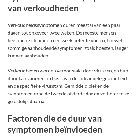
van verkoudheden
Verkoudheidssymptomen duren meestal van een paar
dagen tot ongeveer twee weken. De meeste mensen
beginnen zich binnen een week beter te voelen, hoewel
sommige aanhoudende symptomen, zoals hoesten, langer
kunnen aanhouden.
Verkoudheden worden veroorzaakt door virussen, en hun
duur kan variëren op basis van de individuele gezondheid
en de specifieke virusstam. Gemiddeld pieken de
symptomen rond de tweede of derde dag en verbeteren ze
geleidelijk daarna.
Factoren die de duur van
symptomen beïnvloeden