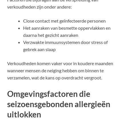
verkoudheden zijn onder andere:
Close contact met geïnfecteerde personen
Het aanraken van besmette oppervlakken en
daarna het gezicht aanraken
Verzwakte immuunsystemen door stress of
gebrek aan slaap
Verkoudheden komen vaker voor in koudere maanden
wanneer mensen de neiging hebben om binnen te
verzamelen, wat de kans op overdracht vergroot.
Omgevingsfactoren die
seizoensgebonden allergieën
uitlokken