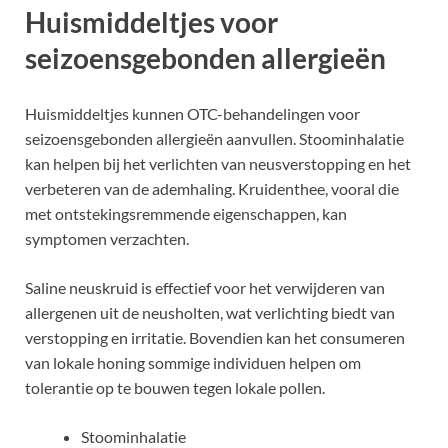
Huismiddeltjes voor
seizoensgebonden allergieën
Huismiddeltjes kunnen OTC-behandelingen voor
seizoensgebonden allergieën aanvullen. Stoominhalatie
kan helpen bij het verlichten van neusverstopping en het
verbeteren van de ademhaling. Kruidenthee, vooral die
met ontstekingsremmende eigenschappen, kan
symptomen verzachten.
Saline neuskruid is effectief voor het verwijderen van
allergenen uit de neusholten, wat verlichting biedt van
verstopping en irritatie. Bovendien kan het consumeren
van lokale honing sommige individuen helpen om
tolerantie op te bouwen tegen lokale pollen.
Stoominhalatie