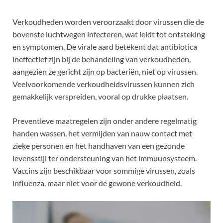
Verkoudheden worden veroorzaakt door virussen die de
bovenste luchtwegen infecteren, wat leidt tot ontsteking
en symptomen. De virale aard betekent dat antibiotica
ineffectief zijn bij de behandeling van verkoudheden,
aangezien ze gericht zijn op bacteriën, niet op virussen.
Veelvoorkomende verkoudheidsvirussen kunnen zich
gemakkelijk verspreiden, vooral op drukke plaatsen.
Preventieve maatregelen zijn onder andere regelmatig
handen wassen, het vermijden van nauw contact met
zieke personen en het handhaven van een gezonde
levensstijl ter ondersteuning van het immuunsysteem.
Vaccins zijn beschikbaar voor sommige virussen, zoals
influenza, maar niet voor de gewone verkoudheid.