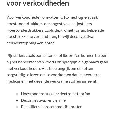
voor verkoudheden
Voor verkoudheden omvatten OTC-medicijnen vaak
hoestonderdrukkers, decongestiva en pijnstillers.
Hoestonderdrukkers, zoals dextromethorfan, helpen de
hoestprikkel te verminderen, terwijl decongestiva
neusverstopping verlichten.
Pijnstillers zoals paracetamol of ibuprofen kunnen helpen
bij het beheersen van koorts en spierpijn die gepaard gaan
met verkoudheden. Het is belangrijk om etiketten
zorgvuldig te lezen om te voorkomen dat je meerdere
medicijnen met dezelfde werkzame stoffen inneemt.
Hoestonderdrukkers: dextromethorfan
Decongestiva: fenylefrine
Pijnstillers: paracetamol, ibuprofen