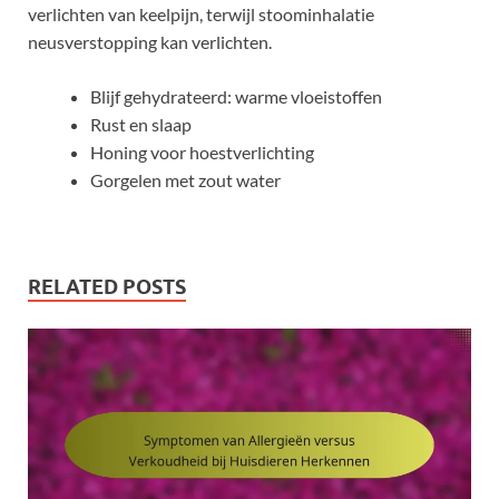
verlichten van keelpijn, terwijl stoominhalatie
neusverstopping kan verlichten.
Blijf gehydrateerd: warme vloeistoffen
Rust en slaap
Honing voor hoestverlichting
Gorgelen met zout water
RELATED POSTS