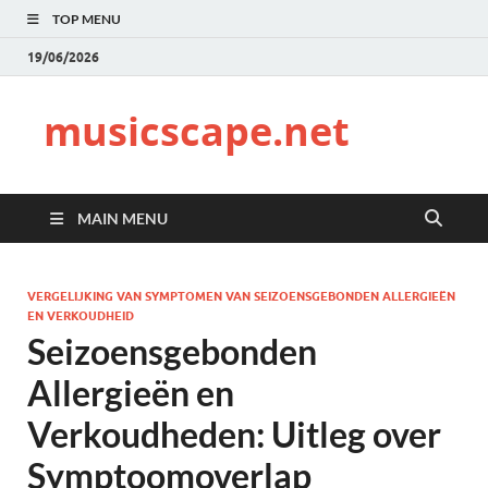
TOP MENU
19/06/2026
musicscape.net
MAIN MENU
VERGELIJKING VAN SYMPTOMEN VAN SEIZOENSGEBONDEN ALLERGIEËN
EN VERKOUDHEID
Seizoensgebonden
Allergieën en
Verkoudheden: Uitleg over
Symptoomoverlap