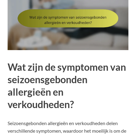
Wat zijn de symptomen van
seizoensgebonden
allergieën en
verkoudheden?
Seizoensgebonden allergieën en verkoudheden delen
verschillende symptomen, waardoor het moeilijk is om de