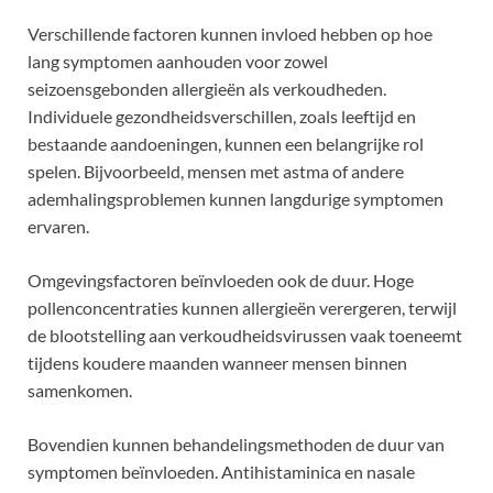
Verschillende factoren kunnen invloed hebben op hoe
lang symptomen aanhouden voor zowel
seizoensgebonden allergieën als verkoudheden.
Individuele gezondheidsverschillen, zoals leeftijd en
bestaande aandoeningen, kunnen een belangrijke rol
spelen. Bijvoorbeeld, mensen met astma of andere
ademhalingsproblemen kunnen langdurige symptomen
ervaren.
Omgevingsfactoren beïnvloeden ook de duur. Hoge
pollenconcentraties kunnen allergieën verergeren, terwijl
de blootstelling aan verkoudheidsvirussen vaak toeneemt
tijdens koudere maanden wanneer mensen binnen
samenkomen.
Bovendien kunnen behandelingsmethoden de duur van
symptomen beïnvloeden. Antihistaminica en nasale