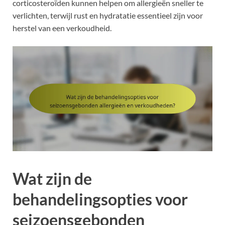
corticosteroïden kunnen helpen om allergieën sneller te
verlichten, terwijl rust en hydratatie essentieel zijn voor
herstel van een verkoudheid.
Wat zijn de
behandelingsopties voor
seizoensgebonden