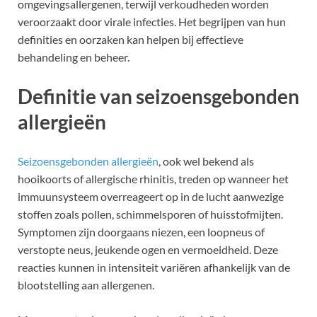
omgevingsallergenen, terwijl verkoudheden worden
veroorzaakt door virale infecties. Het begrijpen van hun
definities en oorzaken kan helpen bij effectieve
behandeling en beheer.
Definitie van seizoensgebonden
allergieën
Seizoensgebonden allergieën
, ook wel bekend als
hooikoorts of allergische rhinitis, treden op wanneer het
immuunsysteem overreageert op in de lucht aanwezige
stoffen zoals pollen, schimmelsporen of huisstofmijten.
Symptomen zijn doorgaans niezen, een loopneus of
verstopte neus, jeukende ogen en vermoeidheid. Deze
reacties kunnen in intensiteit variëren afhankelijk van de
blootstelling aan allergenen.