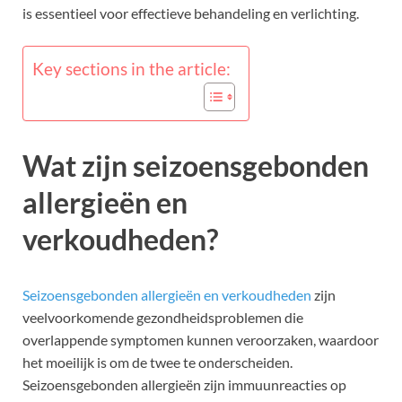
is essentieel voor effectieve behandeling en verlichting.
Key sections in the article:
Wat zijn seizoensgebonden
allergieën en
verkoudheden?
Seizoensgebonden allergieën en verkoudheden
zijn
veelvoorkomende gezondheidsproblemen die
overlappende symptomen kunnen veroorzaken, waardoor
het moeilijk is om de twee te onderscheiden.
Seizoensgebonden allergieën zijn immuunreacties op