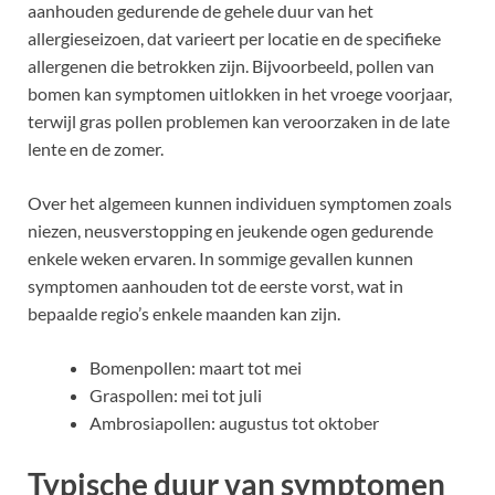
aanhouden gedurende de gehele duur van het
allergieseizoen, dat varieert per locatie en de specifieke
allergenen die betrokken zijn. Bijvoorbeeld, pollen van
bomen kan symptomen uitlokken in het vroege voorjaar,
terwijl gras pollen problemen kan veroorzaken in de late
lente en de zomer.
Over het algemeen kunnen individuen symptomen zoals
niezen, neusverstopping en jeukende ogen gedurende
enkele weken ervaren. In sommige gevallen kunnen
symptomen aanhouden tot de eerste vorst, wat in
bepaalde regio’s enkele maanden kan zijn.
Bomenpollen: maart tot mei
Graspollen: mei tot juli
Ambrosiapollen: augustus tot oktober
Typische duur van symptomen