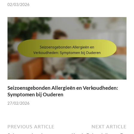
02/03/2026
Seizoensgebonden Allergieën en Verkoudheden:
Symptomen bij Ouderen
27/02/2026
PREVIOUS ARTICLE
NEXT ARTICLE