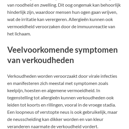
van roodheid en zwelling. Dit oog ongemak kan behoorlijk
hinderlijk zijn, waardoor mensen hun ogen gaan wrijven,
wat de irritatie kan verergeren. Allergieën kunnen ook
vermoeidheid veroorzaken door de immuunreactie van
het lichaam.
Veelvoorkomende symptomen
van verkoudheden
Verkoudheden worden veroorzaakt door virale infecties
en manifesteren zich meestal met symptomen zoals
keelpijn, hoesten en algemene vermoeidheid. In
tegenstelling tot allergieën kunnen verkoudheden ook
leiden tot koorts en rillingen, vooral in de vroege stadia.
Een loopneus of verstopte neus is ook gebruikelijk, maar
de neusscheiding kan dikker worden en van kleur
veranderen naarmate de verkoudheid vordert.