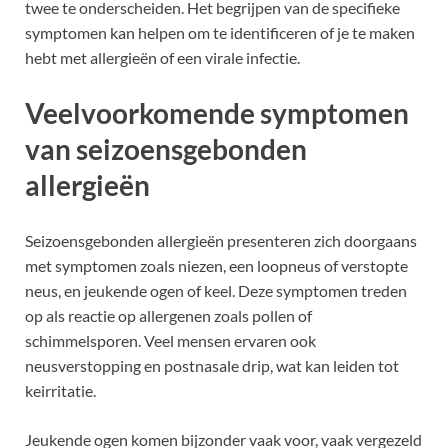
twee te onderscheiden. Het begrijpen van de specifieke
symptomen kan helpen om te identificeren of je te maken
hebt met allergieën of een virale infectie.
Veelvoorkomende symptomen
van seizoensgebonden
allergieën
Seizoensgebonden allergieën presenteren zich doorgaans
met symptomen zoals niezen, een loopneus of verstopte
neus, en jeukende ogen of keel. Deze symptomen treden
op als reactie op allergenen zoals pollen of
schimmelsporen. Veel mensen ervaren ook
neusverstopping en postnasale drip, wat kan leiden tot
keirritatie.
Jeukende ogen komen bijzonder vaak voor, vaak vergezeld