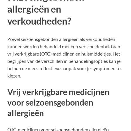
allergieën en
verkoudheden?
Zowel seizoensgebonden allergieën als verkoudheden
kunnen worden behandeld met een verscheidenheid aan
vrij verkrijgbare (OTC) medicijnen en huismiddeltjes. Het
begrijpen van de verschillen in behandelingsopties kan je
helpen de meest effectieve aanpak voor je symptomen te
kiezen.
Vrij verkrijgbare medicijnen
voor seizoensgebonden
allergieën
OTC-medicijnen voor seizoensgebonden allergieën