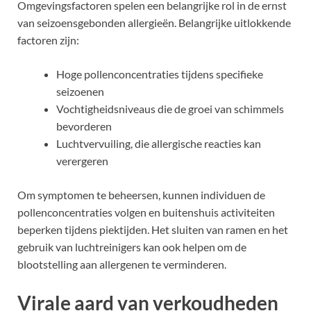
Omgevingsfactoren spelen een belangrijke rol in de ernst
van seizoensgebonden allergieën. Belangrijke uitlokkende
factoren zijn:
Hoge pollenconcentraties tijdens specifieke
seizoenen
Vochtigheidsniveaus die de groei van schimmels
bevorderen
Luchtvervuiling, die allergische reacties kan
verergeren
Om symptomen te beheersen, kunnen individuen de
pollenconcentraties volgen en buitenshuis activiteiten
beperken tijdens piektijden. Het sluiten van ramen en het
gebruik van luchtreinigers kan ook helpen om de
blootstelling aan allergenen te verminderen.
Virale aard van verkoudheden