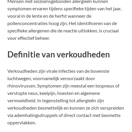
Mensen met seizoensgebonden allergieën kunnen
symptomen ervaren tijdens specifieke tijden van het jaar,
vooral in de lente en de herfst wanneer de
pollenconcentraties hoog zijn. Het identificeren van de
specifieke allergenen die de reactie uitlokken, is cruciaal
voor effectief beheer.
Definitie van verkoudheden
Verkoudheden zijn virale infecties van de bovenste
luchtwegen, voornamelijk veroorzaakt door
rhinovirussen. Symptomen zijn meestal een loopneus of
verstopte neus, keelpijn, hoesten en algemene
vermoeidheid. In tegenstelling tot allergieën zijn
verkoudheden besmettelijk en kunnen ze zich verspreiden
via ademhalingsdruppels of direct contact met besmette
oppervlakken.