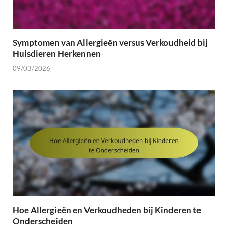
Symptomen van Allergieën versus Verkoudheid bij
Huisdieren Herkennen
09/03/2026
Hoe Allergieën en Verkoudheden bij Kinderen te
Onderscheiden