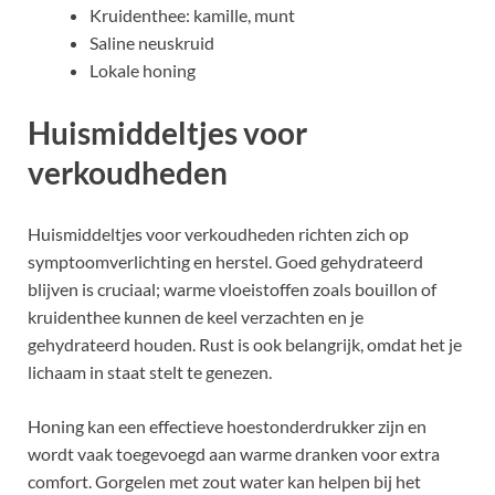
Kruidenthee: kamille, munt
Saline neuskruid
Lokale honing
Huismiddeltjes voor
verkoudheden
Huismiddeltjes voor verkoudheden richten zich op
symptoomverlichting en herstel. Goed gehydrateerd
blijven is cruciaal; warme vloeistoffen zoals bouillon of
kruidenthee kunnen de keel verzachten en je
gehydrateerd houden. Rust is ook belangrijk, omdat het je
lichaam in staat stelt te genezen.
Honing kan een effectieve hoestonderdrukker zijn en
wordt vaak toegevoegd aan warme dranken voor extra
comfort. Gorgelen met zout water kan helpen bij het