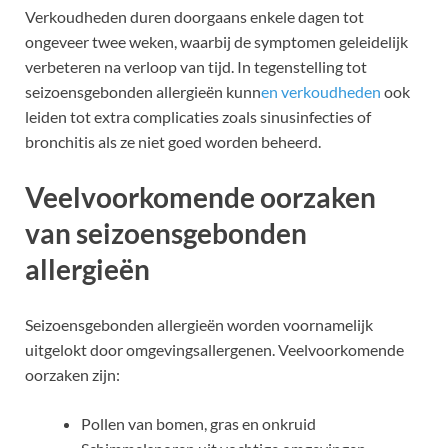
Verkoudheden duren doorgaans enkele dagen tot
ongeveer twee weken, waarbij de symptomen geleidelijk
verbeteren na verloop van tijd. In tegenstelling tot
seizoensgebonden allergieën kunn
en verkoudheden
ook
leiden tot extra complicaties zoals sinusinfecties of
bronchitis als ze niet goed worden beheerd.
Veelvoorkomende oorzaken
van seizoensgebonden
allergieën
Seizoensgebonden allergieën worden voornamelijk
uitgelokt door omgevingsallergenen. Veelvoorkomende
oorzaken zijn:
Pollen van bomen, gras en onkruid