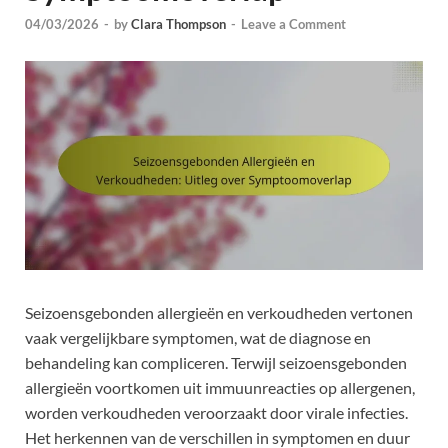
04/03/2026
-
by
Clara Thompson
-
Leave a Comment
Seizoensgebonden allergieën en verkoudheden vertonen
vaak vergelijkbare symptomen, wat de diagnose en
behandeling kan compliceren. Terwijl seizoensgebonden
allergieën voortkomen uit immuunreacties op allergenen,
worden verkoudheden veroorzaakt door virale infecties.
Het herkennen van de verschillen in symptomen en duur