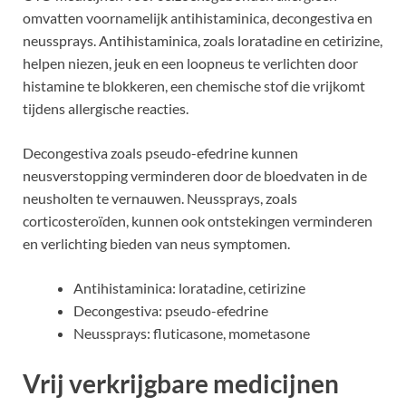
omvatten voornamelijk antihistaminica, decongestiva en
neussprays. Antihistaminica, zoals loratadine en cetirizine,
helpen niezen, jeuk en een loopneus te verlichten door
histamine te blokkeren, een chemische stof die vrijkomt
tijdens allergische reacties.
Decongestiva zoals pseudo-efedrine kunnen
neusverstopping verminderen door de bloedvaten in de
neusholten te vernauwen. Neussprays, zoals
corticosteroïden, kunnen ook ontstekingen verminderen
en verlichting bieden van neus symptomen.
Antihistaminica: loratadine, cetirizine
Decongestiva: pseudo-efedrine
Neussprays: fluticasone, mometasone
Vrij verkrijgbare medicijnen