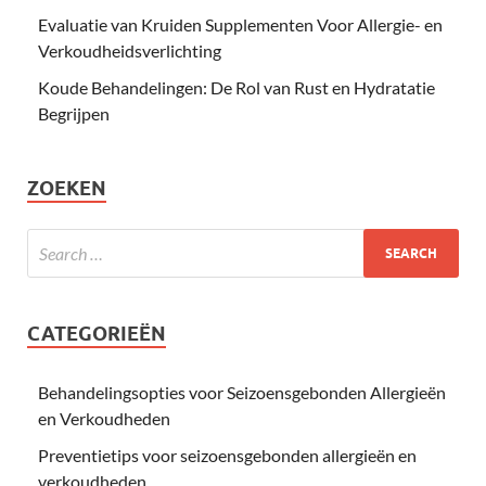
Evaluatie van Kruiden Supplementen Voor Allergie- en
Verkoudheidsverlichting
Koude Behandelingen: De Rol van Rust en Hydratatie
Begrijpen
ZOEKEN
CATEGORIEËN
Behandelingsopties voor Seizoensgebonden Allergieën
en Verkoudheden
Preventietips voor seizoensgebonden allergieën en
verkoudheden