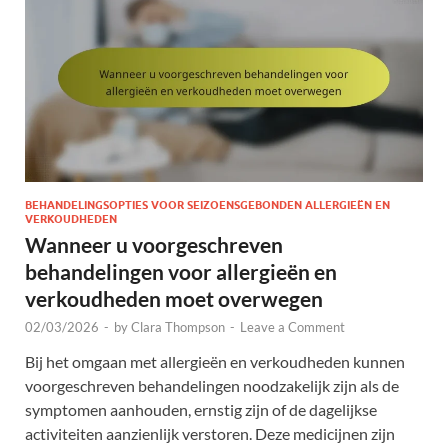
BEHANDELINGSOPTIES VOOR SEIZOENSGEBONDEN ALLERGIEËN EN
VERKOUDHEDEN
Wanneer u voorgeschreven
behandelingen voor allergieën en
verkoudheden moet overwegen
02/03/2026
-
by
Clara Thompson
-
Leave a Comment
Bij het omgaan met allergieën en verkoudheden kunnen
voorgeschreven behandelingen noodzakelijk zijn als de
symptomen aanhouden, ernstig zijn of de dagelijkse
activiteiten aanzienlijk verstoren. Deze medicijnen zijn