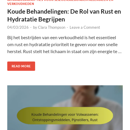
VERKOUDHEDEN
Koude Behandelingen: De Rol van Rust en
Hydratatie Begrijpen
04/03/2026
-
by
Clara Thompson
-
Leave a Comment
Bij het bestrijden van een verkoudheid is het essentieel
om rust en hydratatie prioriteit te geven voor een snelle
herstel. Rust stelt het lichaam in staat om zijn energie te …
READ MORE