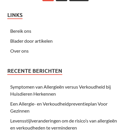
LINKS
Bereik ons
Blader door artikelen
Over ons
RECENTE BERICHTEN
Symptomen van Allergieën versus Verkoudheid bij
Huisdieren Herkennen
Een Allergie- en Verkoudheidpreventieplan Voor
Gezinnen
Levensstijlveranderingen om de risico’s van allergieën
en verkoudheden te verminderen