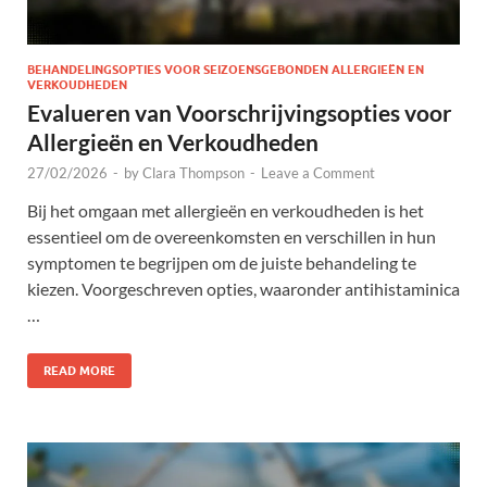
BEHANDELINGSOPTIES VOOR SEIZOENSGEBONDEN ALLERGIEËN EN
VERKOUDHEDEN
Evalueren van Voorschrijvingsopties voor
Allergieën en Verkoudheden
27/02/2026
-
by
Clara Thompson
-
Leave a Comment
Bij het omgaan met allergieën en verkoudheden is het
essentieel om de overeenkomsten en verschillen in hun
symptomen te begrijpen om de juiste behandeling te
kiezen. Voorgeschreven opties, waaronder antihistaminica
…
READ MORE