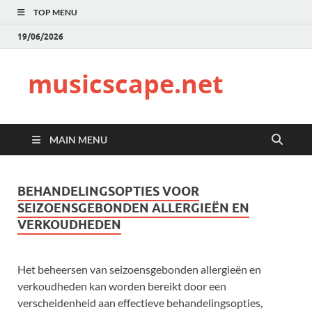
TOP MENU
19/06/2026
musicscape.net
MAIN MENU
BEHANDELINGSOPTIES VOOR
SEIZOENSGEBONDEN ALLERGIEËN EN
VERKOUDHEDEN
Het beheersen van seizoensgebonden allergieën en
verkoudheden kan worden bereikt door een
verscheidenheid aan effectieve behandelingsopties,