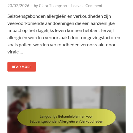
23/02/2026
-
by
Clara Thompson
-
Leave a Comment
Seizoensgebonden allergieën en verkoudheden zijn
veelvoorkomende aandoeningen die een aanzienlijke
impact op het dagelijks leven kunnen hebben. Terwijl
allergieën worden veroorzaakt door omgevingsfactoren
zoals pollen, worden verkoudheden veroorzaakt door
virale …
READ MORE