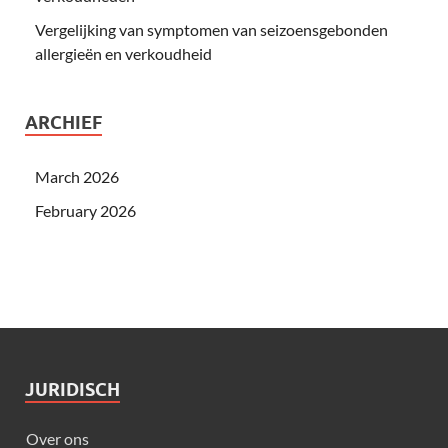
Vergelijking van symptomen van seizoensgebonden
allergieën en verkoudheid
ARCHIEF
March 2026
February 2026
JURIDISCH
Over ons