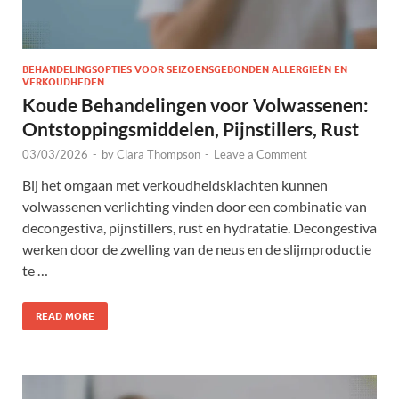
BEHANDELINGSOPTIES VOOR SEIZOENSGEBONDEN ALLERGIEËN EN
VERKOUDHEDEN
Koude Behandelingen voor Volwassenen:
Ontstoppingsmiddelen, Pijnstillers, Rust
03/03/2026
-
by
Clara Thompson
-
Leave a Comment
Bij het omgaan met verkoudheidsklachten kunnen
volwassenen verlichting vinden door een combinatie van
decongestiva, pijnstillers, rust en hydratatie. Decongestiva
werken door de zwelling van de neus en de slijmproductie
te …
READ MORE