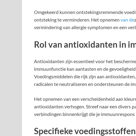
Omgekeerd kunnen ontstekingsremmende voedingsm
ontsteking te verminderen. Het opnemen
van de
vermindering van allergie symptomen en een ver
Rol van antioxidanten in
Antioxidanten zijn essentieel voor het bescherme
immuunfunctie kan aantasten en de gevoeligheid
Voedingsmiddelen die rijk zijn aan antioxidanten,
radicalen te neutraliseren en ondersteunen de 
Het opnemen van een verscheidenheid aan kleurrij
antioxidanten verhogen. Streef naar een divers pa
verbindingen binnenkrijgt die je immuunrespons
Specifieke voedingsstoffe