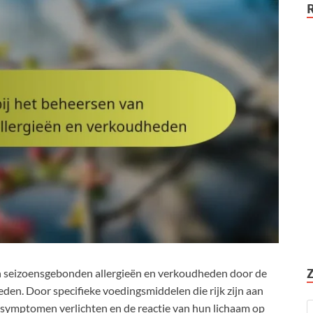
van seizoensgebonden allergieën en verkoudheden door de
en. Door specifieke voedingsmiddelen die rijk zijn aan
 symptomen verlichten en de reactie van hun lichaam op