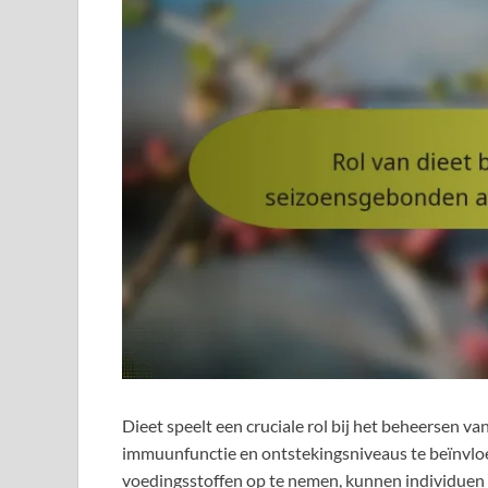
Dieet speelt een cruciale rol bij het beheersen 
immuunfunctie en ontstekingsniveaus te beïnvloed
voedingsstoffen op te nemen, kunnen individuen