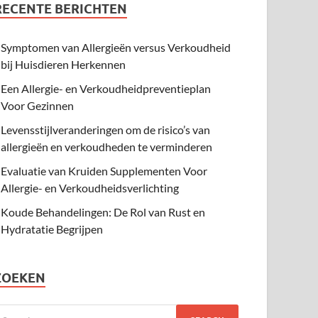
RECENTE BERICHTEN
Symptomen van Allergieën versus Verkoudheid
bij Huisdieren Herkennen
Een Allergie- en Verkoudheidpreventieplan
Voor Gezinnen
Levensstijlveranderingen om de risico’s van
allergieën en verkoudheden te verminderen
Evaluatie van Kruiden Supplementen Voor
Allergie- en Verkoudheidsverlichting
Koude Behandelingen: De Rol van Rust en
Hydratatie Begrijpen
ZOEKEN