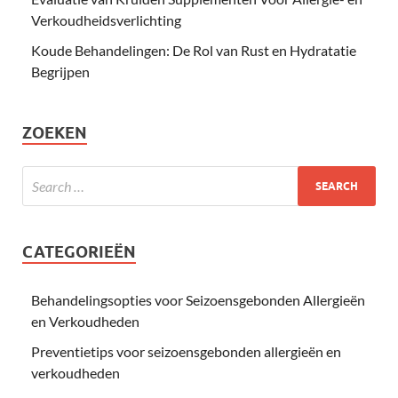
Verkoudheidsverlichting
Koude Behandelingen: De Rol van Rust en Hydratatie
Begrijpen
ZOEKEN
CATEGORIEËN
Behandelingsopties voor Seizoensgebonden Allergieën
en Verkoudheden
Preventietips voor seizoensgebonden allergieën en
verkoudheden