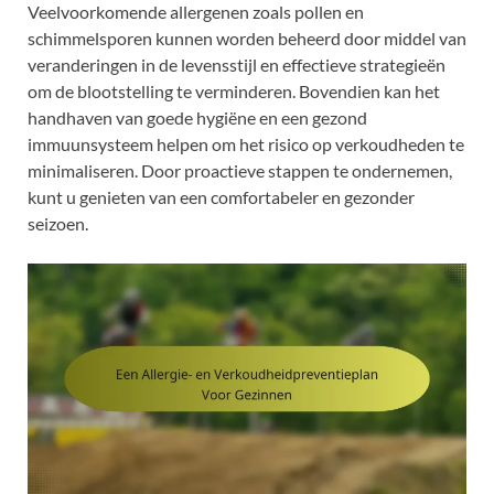
Veelvoorkomende allergenen zoals pollen en
schimmelsporen kunnen worden beheerd door middel van
veranderingen in de levensstijl en effectieve strategieën
om de blootstelling te verminderen. Bovendien kan het
handhaven van goede hygiëne en een gezond
immuunsysteem helpen om het risico op verkoudheden te
minimaliseren. Door proactieve stappen te ondernemen,
kunt u genieten van een comfortabeler en gezonder
seizoen.