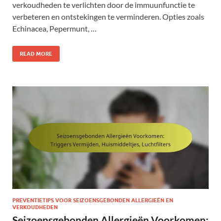
verkoudheden te verlichten door de immuunfunctie te
verbeteren en ontstekingen te verminderen. Opties zoals
Echinacea, Pepermunt, …
READ MORE
PREVENTIETIPS VOOR SEIZOENSGEBONDEN ALLERGIEËN EN
VERKOUDHEDEN
Seizoensgebonden Allergieën Voorkomen: