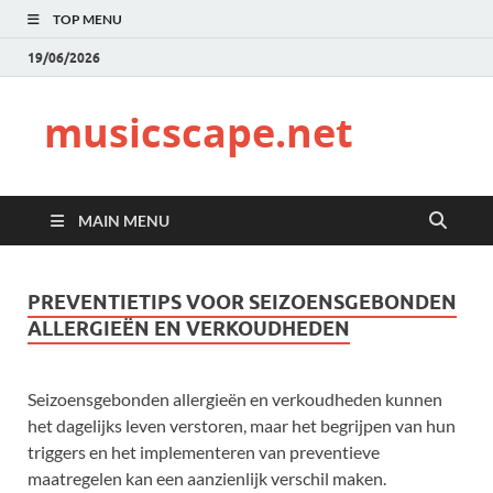
TOP MENU
19/06/2026
musicscape.net
MAIN MENU
PREVENTIETIPS VOOR SEIZOENSGEBONDEN
ALLERGIEËN EN VERKOUDHEDEN
Seizoensgebonden allergieën en verkoudheden kunnen
het dagelijks leven verstoren, maar het begrijpen van hun
triggers en het implementeren van preventieve
maatregelen kan een aanzienlijk verschil maken.