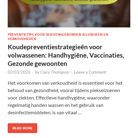
PREVENTIETIPS VOOR SEIZOENSGEBONDEN ALLERGIEËN EN
VERKOUDHEDEN
Koudepreventiestrategieën voor
volwassenen: Handhygiëne, Vaccinaties,
Gezonde gewoonten
02/03/2026
-
by
Clara Thompson
-
Leave a Comment
Het voorkomen van verkoudheid is essentieel voor het
behoud van gezondheid, vooral tijdens piekseizoenen
voor ziekten. Effectieve handhygiëne, waaronder
regelmatig handen wassen en het gebruik van
desinfectiemiddelen, is van vitaal …
READ MORE