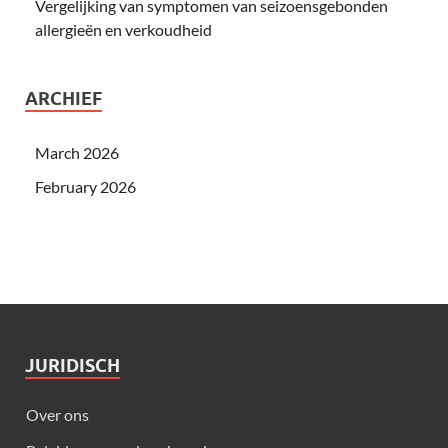
Vergelijking van symptomen van seizoensgebonden
allergieën en verkoudheid
ARCHIEF
March 2026
February 2026
JURIDISCH
Over ons