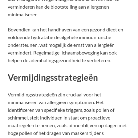
verminderen kan de blootstelling aan allergenen
minimaliseren.
Bovendien kan het handhaven van een gezond dieet en
voldoende hydratatie de algehele immuunfunctie
ondersteunen, wat mogelijk de ernst van allergieën
vermindert. Regelmatige lichaamsbeweging kan ook
helpen de ademhalingsgezondheid te verbeteren.
Vermijdingsstrategieën
Vermijdingsstrategieën zijn cruciaal voor het
minimaliseren van allergieën symptomen. Het
identificeren van specifieke triggers, zoals pollen of
schimmel, stelt individuen in staat om proactieve
maatregelen te nemen, zoals binnenblijven op dagen met
hoge pollen of het dragen van maskers tijdens