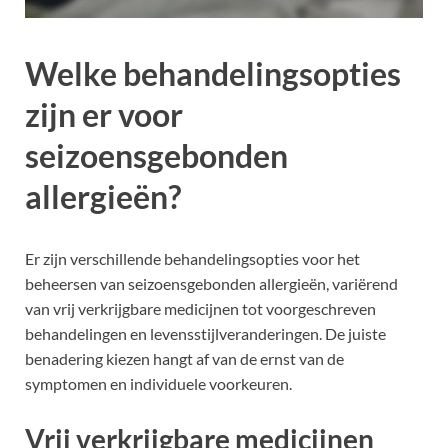
Welke behandelingsopties
zijn er voor
seizoensgebonden
allergieën?
Er zijn verschillende behandelingsopties voor het
beheersen van seizoensgebonden allergieën, variërend
van vrij verkrijgbare medicijnen tot voorgeschreven
behandelingen en levensstijlveranderingen. De juiste
benadering kiezen hangt af van de ernst van de
symptomen en individuele voorkeuren.
Vrij verkrijgbare medicijnen