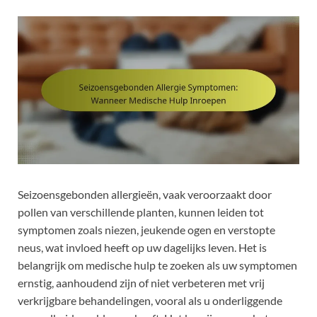
Seizoensgebonden allergieën, vaak veroorzaakt door
pollen van verschillende planten, kunnen leiden tot
symptomen zoals niezen, jeukende ogen en verstopte
neus, wat invloed heeft op uw dagelijks leven. Het is
belangrijk om medische hulp te zoeken als uw symptomen
ernstig, aanhoudend zijn of niet verbeteren met vrij
verkrijgbare behandelingen, vooral als u onderliggende