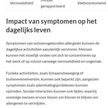
Vermoeidheid
Veelvoorkomend
gerapporteerd
Impact van symptomen op het
dagelijks leven
Symptomen van seizoensgebonden allergieën kunnen de
dagelijkse activiteiten aanzienlijk verstoren. Mensen
kunnen het moeilijk vinden om zich te concentreren op
het werk of op school vanwege vermoeidheid en ongemak.
Fysieke activiteiten, zoals lichaamsbeweging of
buitenevenementen, kunnen ook beperkt zijn, aangezien
symptomen zoals ademhalingsproblemen kunnen
optreden. Sociale interacties kunnen ook lijden, waarbij
sommige mensen ervoor kiezen om binnen te blijven om
allergenen te vermijden.