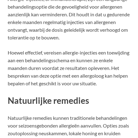
behandelingsoptie die de gevoeligheid voor allergenen
aanzienlijk kan verminderen. Dit houdt in dat u gedurende
enkele maanden regelmatig injecties van allergenen
ontvangt, waarbij de dosis geleidelijk wordt verhoogd om
tolerantie op te bouwen.
Hoewel effectief, vereisen allergie-injecties een toewijding
aan een behandelingsschema en kunnen ze enkele
maanden duren voordat ze resultaten opleveren. Het
bespreken van deze optie met een allergoloog kan helpen
bepalen of het geschikt is voor uw situatie.
Natuurlijke remedies
Natuurlijke remedies kunnen traditionele behandelingen
voor seizoensgebonden allergieën aanvullen. Opties zoals
zoutoplossing neuskammen, lokale honing en kruiden