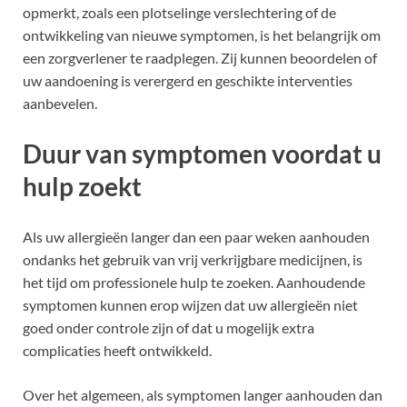
opmerkt, zoals een plotselinge verslechtering of de
ontwikkeling van nieuwe symptomen, is het belangrijk om
een zorgverlener te raadplegen. Zij kunnen beoordelen of
uw aandoening is verergerd en geschikte interventies
aanbevelen.
Duur van symptomen voordat u
hulp zoekt
Als uw allergieën langer dan een paar weken aanhouden
ondanks het gebruik van vrij verkrijgbare medicijnen, is
het tijd om professionele hulp te zoeken. Aanhoudende
symptomen kunnen erop wijzen dat uw allergieën niet
goed onder controle zijn of dat u mogelijk extra
complicaties heeft ontwikkeld.
Over het algemeen, als symptomen langer aanhouden dan