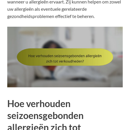
wanneer u allergieën ervaart. Zij kunnen helpen om zowel
uw allergieën als eventuele gerelateerde
gezondheidsproblemen effectief te beheren.
Hoe verhouden
seizoensgebonden
allergieën zich tot