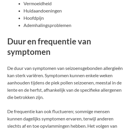
Vermoeidheid
Huidaandoeningen
Hoofdpijn
Ademhalingsproblemen
Duur en frequentie van
symptomen
De duur van symptomen van seizoensgebonden allergieën
kan sterk variëren. Symptomen kunnen enkele weken
aanhouden tijdens de piek pollen seizoenen, meestal in de
lente en de herfst, afhankelijk van de specifieke allergenen
die betrokken zijn.
De frequentie kan ook fluctueren; sommige mensen
kunnen dagelijks symptomen ervaren, terwijl anderen
slechts af en toe opvlammingen hebben. Het volgen van