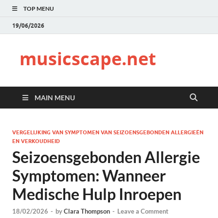
TOP MENU
19/06/2026
musicscape.net
MAIN MENU
VERGELIJKING VAN SYMPTOMEN VAN SEIZOENSGEBONDEN ALLERGIEËN
EN VERKOUDHEID
Seizoensgebonden Allergie
Symptomen: Wanneer
Medische Hulp Inroepen
18/02/2026
-
by
Clara Thompson
-
Leave a Comment