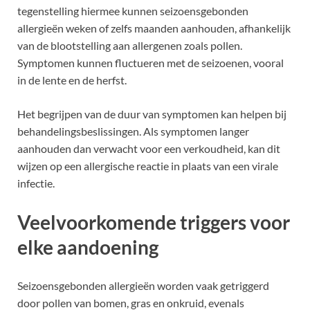
tegenstelling hiermee kunnen seizoensgebonden
allergieën weken of zelfs maanden aanhouden, afhankelijk
van de blootstelling aan allergenen zoals pollen.
Symptomen kunnen fluctueren met de seizoenen, vooral
in de lente en de herfst.
Het begrijpen van de duur van symptomen kan helpen bij
behandelingsbeslissingen. Als symptomen langer
aanhouden dan verwacht voor een verkoudheid, kan dit
wijzen op een allergische reactie in plaats van een virale
infectie.
Veelvoorkomende triggers voor
elke aandoening
Seizoensgebonden allergieën worden vaak getriggerd
door pollen van bomen, gras en onkruid, evenals