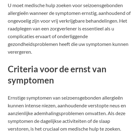
U moet medische hulp zoeken voor seizoensgebonden
allergieën wanneer de symptomen ernstig, aanhoudend of
ongevoelig zijn voor vrij verkrijgbare behandelingen. Het
raadplegen van een zorgverlener is essentieel als u
complicaties ervaart of onderliggende
gezondheidsproblemen heeft die uw symptomen kunnen
verergeren.
Criteria voor de ernst van
symptomen
Ernstige symptomen van seizoensgebonden allergieën
kunnen intense niezen, aanhoudende verstopte neus en
aanzienlijke ademhalingsproblemen omvatten. Als deze
symptomen de dagelijkse activiteiten of de slaap
verstoren, is het cruciaal om medische hulp te zoeken.