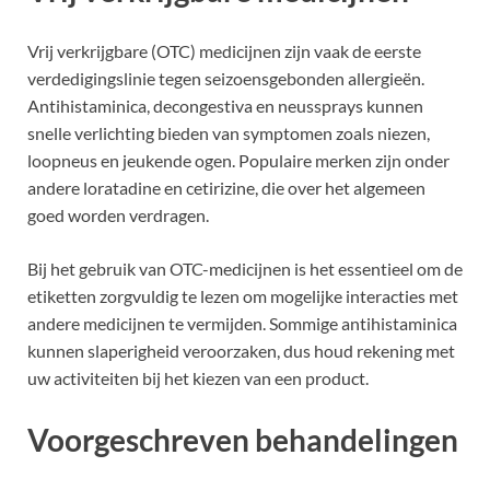
Vrij verkrijgbare (OTC) medicijnen zijn vaak de eerste
verdedigingslinie tegen seizoensgebonden allergieën.
Antihistaminica, decongestiva en neussprays kunnen
snelle verlichting bieden van symptomen zoals niezen,
loopneus en jeukende ogen. Populaire merken zijn onder
andere loratadine en cetirizine, die over het algemeen
goed worden verdragen.
Bij het gebruik van OTC-medicijnen is het essentieel om de
etiketten zorgvuldig te lezen om mogelijke interacties met
andere medicijnen te vermijden. Sommige antihistaminica
kunnen slaperigheid veroorzaken, dus houd rekening met
uw activiteiten bij het kiezen van een product.
Voorgeschreven behandelingen