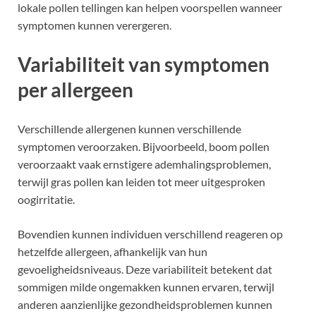
lokale pollen tellingen kan helpen voorspellen wanneer
symptomen kunnen verergeren.
Variabiliteit van symptomen
per allergeen
Verschillende allergenen kunnen verschillende
symptomen veroorzaken. Bijvoorbeeld, boom pollen
veroorzaakt vaak ernstigere ademhalingsproblemen,
terwijl gras pollen kan leiden tot meer uitgesproken
oogirritatie.
Bovendien kunnen individuen verschillend reageren op
hetzelfde allergeen, afhankelijk van hun
gevoeligheidsniveaus. Deze variabiliteit betekent dat
sommigen milde ongemakken kunnen ervaren, terwijl
anderen aanzienlijke gezondheidsproblemen kunnen