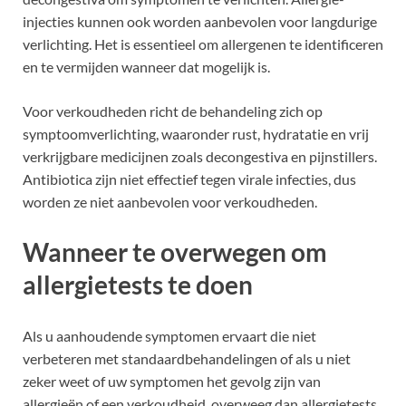
injecties kunnen ook worden aanbevolen voor langdurige
verlichting. Het is essentieel om allergenen te identificeren
en te vermijden wanneer dat mogelijk is.
Voor verkoudheden richt de behandeling zich op
symptoomverlichting, waaronder rust, hydratatie en vrij
verkrijgbare medicijnen zoals decongestiva en pijnstillers.
Antibiotica zijn niet effectief tegen virale infecties, dus
worden ze niet aanbevolen voor verkoudheden.
Wanneer te overwegen om
allergietests te doen
Als u aanhoudende symptomen ervaart die niet
verbeteren met standaardbehandelingen of als u niet
zeker weet of uw symptomen het gevolg zijn van
allergieën of een verkoudheid, overweeg dan allergietests.