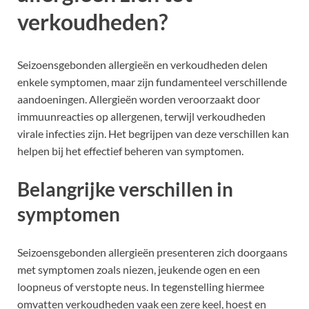
verkoudheden?
Seizoensgebonden allergieën en verkoudheden delen
enkele symptomen, maar zijn fundamenteel verschillende
aandoeningen. Allergieën worden veroorzaakt door
immuunreacties op allergenen, terwijl verkoudheden
virale infecties zijn. Het begrijpen van deze verschillen kan
helpen bij het effectief beheren van symptomen.
Belangrijke verschillen in
symptomen
Seizoensgebonden allergieën presenteren zich doorgaans
met symptomen zoals niezen, jeukende ogen en een
loopneus of verstopte neus. In tegenstelling hiermee
omvatten verkoudheden vaak een zere keel, hoest en