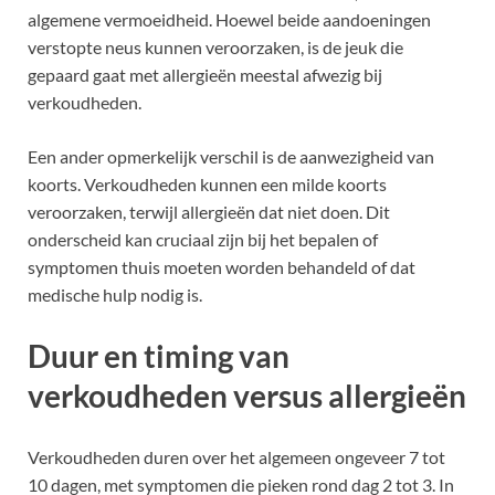
algemene vermoeidheid. Hoewel beide aandoeningen
verstopte neus kunnen veroorzaken, is de jeuk die
gepaard gaat met allergieën meestal afwezig bij
verkoudheden.
Een ander opmerkelijk verschil is de aanwezigheid van
koorts. Verkoudheden kunnen een milde koorts
veroorzaken, terwijl allergieën dat niet doen. Dit
onderscheid kan cruciaal zijn bij het bepalen of
symptomen thuis moeten worden behandeld of dat
medische hulp nodig is.
Duur en timing van
verkoudheden versus allergieën
Verkoudheden duren over het algemeen ongeveer 7 tot
10 dagen, met symptomen die pieken rond dag 2 tot 3. In