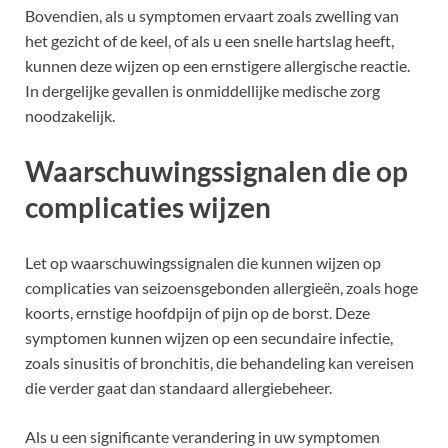
Bovendien, als u symptomen ervaart zoals zwelling van
het gezicht of de keel, of als u een snelle hartslag heeft,
kunnen deze wijzen op een ernstigere allergische reactie.
In dergelijke gevallen is onmiddellijke medische zorg
noodzakelijk.
Waarschuwingssignalen die op
complicaties wijzen
Let op waarschuwingssignalen die kunnen wijzen op
complicaties van seizoensgebonden allergieën, zoals hoge
koorts, ernstige hoofdpijn of pijn op de borst. Deze
symptomen kunnen wijzen op een secundaire infectie,
zoals sinusitis of bronchitis, die behandeling kan vereisen
die verder gaat dan standaard allergiebeheer.
Als u een significante verandering in uw symptomen