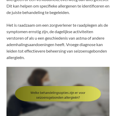
Dit kan helpen om specifieke allergenen te identificeren en
de juiste behandeling te begeleiden.
Het is raadzaam om een zorgverlener te raadplegen als de
symptomen ernstig zijn, de dagelijkse activiteiten
verstoren of als u een geschiedenis van astma of andere
ademhalingsaandoeningen heeft. Vroege diagnose kan
leiden tot effectievere beheersing van seizoensgebonden
allergieën.