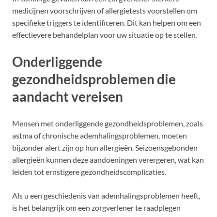
medicijnen voorschrijven of allergietests voorstellen om
specifieke triggers te identificeren. Dit kan helpen om een
effectievere behandelplan voor uw situatie op te stellen.
Onderliggende
gezondheidsproblemen die
aandacht vereisen
Mensen met onderliggende gezondheidsproblemen, zoals
astma of chronische ademhalingsproblemen, moeten
bijzonder alert zijn op hun allergieën. Seizoensgebonden
allergieën kunnen deze aandoeningen verergeren, wat kan
leiden tot ernstigere gezondheidscomplicaties.
Als u een geschiedenis van ademhalingsproblemen heeft,
is het belangrijk om een zorgverlener te raadplegen