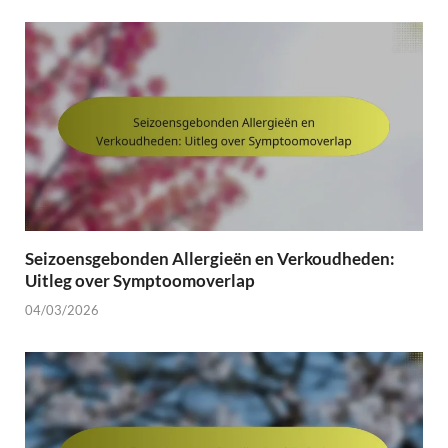
Seizoensgebonden Allergieën en Verkoudheden:
Uitleg over Symptoomoverlap
04/03/2026