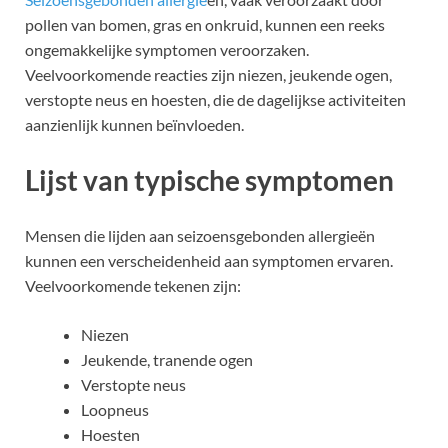
pollen van bomen, gras en onkruid, kunnen een reeks
ongemakkelijke symptomen veroorzaken.
Veelvoorkomende reacties zijn niezen, jeukende ogen,
verstopte neus en hoesten, die de dagelijkse activiteiten
aanzienlijk kunnen beïnvloeden.
Lijst van typische symptomen
Mensen die lijden aan seizoensgebonden allergieën
kunnen een verscheidenheid aan symptomen ervaren.
Veelvoorkomende tekenen zijn:
Niezen
Jeukende, tranende ogen
Verstopte neus
Loopneus
Hoesten