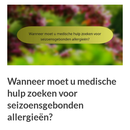
Wanneer moet u medische
hulp zoeken voor
seizoensgebonden
allergieën?