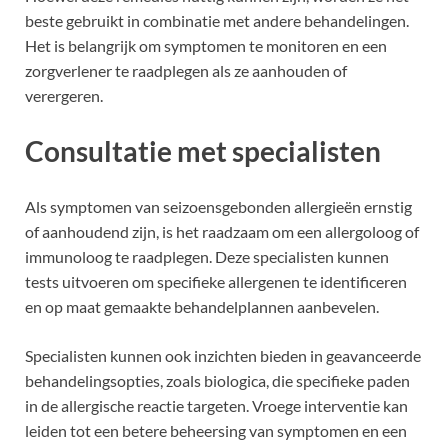
beste gebruikt in combinatie met andere behandelingen.
Het is belangrijk om symptomen te monitoren en een
zorgverlener te raadplegen als ze aanhouden of
verergeren.
Consultatie met specialisten
Als symptomen van seizoensgebonden allergieën ernstig
of aanhoudend zijn, is het raadzaam om een allergoloog of
immunoloog te raadplegen. Deze specialisten kunnen
tests uitvoeren om specifieke allergenen te identificeren
en op maat gemaakte behandelplannen aanbevelen.
Specialisten kunnen ook inzichten bieden in geavanceerde
behandelingsopties, zoals biologica, die specifieke paden
in de allergische reactie targeten. Vroege interventie kan
leiden tot een betere beheersing van symptomen en een