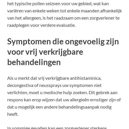
het typische pollen seizoen voor uw gebied, wat kan
variëren van enkele weken tot enkele maanden afhankelijk
van het allergeen, is het raadzaam om een zorgverlener te
raadplegen voor verdere evaluatie.
Symptomen die ongevoelig zijn
voor vrij verkrijgbare
behandelingen
Als u merkt dat vrij verkrijgbare antihistaminica,
decongestiva of neussprays uw symptomen niet
verlichten, moet u medische hulp zoeken. Dit gebrek aan
respons kan erop wijzen dat uw allergieën ernstiger zijn of
dat u mogelijk een andere behandelingsaanpak nodig
heeft.
In sommige gevallen kan een zorgverlener sterkere