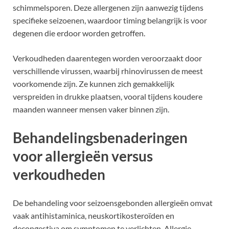
schimmelsporen. Deze allergenen zijn aanwezig tijdens
specifieke seizoenen, waardoor timing belangrijk is voor
degenen die erdoor worden getroffen.
Verkoudheden daarentegen worden veroorzaakt door
verschillende virussen, waarbij rhinovirussen de meest
voorkomende zijn. Ze kunnen zich gemakkelijk
verspreiden in drukke plaatsen, vooral tijdens koudere
maanden wanneer mensen vaker binnen zijn.
Behandelingsbenaderingen
voor allergieën versus
verkoudheden
De behandeling voor seizoensgebonden allergieën omvat
vaak antihistaminica, neuskortikosteroïden en
decongestiva om symptomen te verlichten. Allergie-