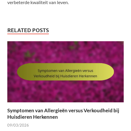
verbeterde kwaliteit van leven.
RELATED POSTS
Symptomen van Allergieën versus Verkoudheid bij
Huisdieren Herkennen
09/03/2026